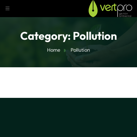
Category:
Pollution
Home
Pollution