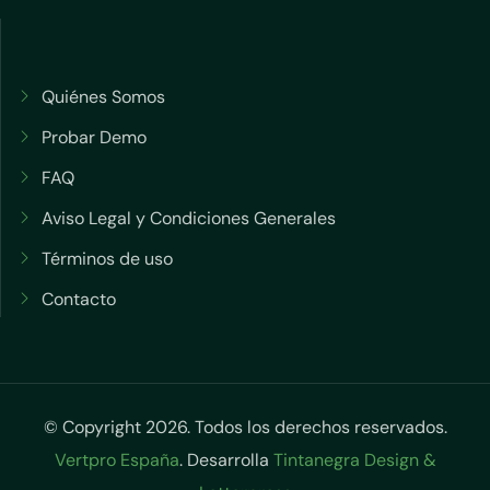
Quiénes Somos
Probar Demo
FAQ
Aviso Legal y Condiciones Generales
Términos de uso
Contacto
© Copyright 2026. Todos los derechos reservados.
Vertpro España
. Desarrolla
Tintanegra Design &